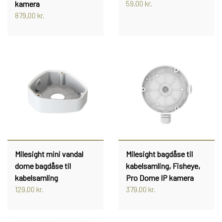
kamera
59,00 kr.
879,00 kr.
Milesight mini vandal
Milesight bagdåse til
dome bagdåse til
kabelsamling, Fisheye,
kabelsamling
Pro Dome IP kamera
129,00 kr.
379,00 kr.