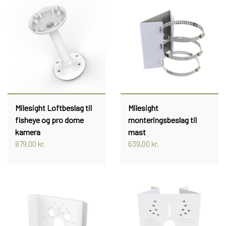
Milesight Loftbeslag til
Milesight
fisheye og pro dome
monteringsbeslag til
kamera
mast
879,00 kr.
639,00 kr.