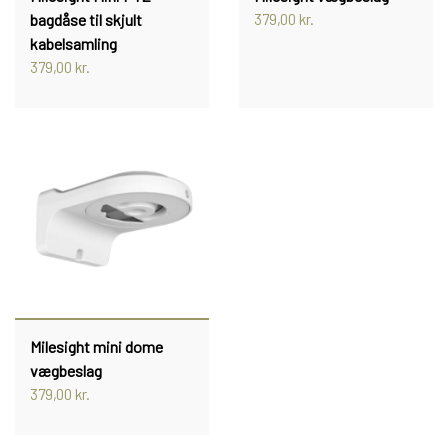
bagdåse til skjult
379,00 kr.
kabelsamling
379,00 kr.
Milesight mini dome
vægbeslag
379,00 kr.