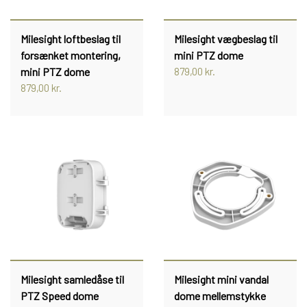
Milesight loftbeslag til
Milesight vægbeslag til
forsænket montering,
mini PTZ dome
mini PTZ dome
879,00 kr.
879,00 kr.
Milesight samledåse til
Milesight mini vandal
PTZ Speed dome
dome mellemstykke